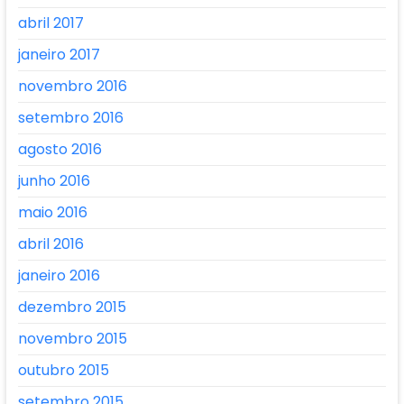
abril 2017
janeiro 2017
novembro 2016
setembro 2016
agosto 2016
junho 2016
maio 2016
abril 2016
janeiro 2016
dezembro 2015
novembro 2015
outubro 2015
setembro 2015