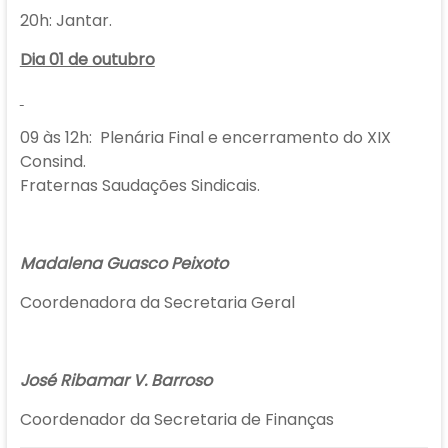
20h: Jantar.
Dia 01 de outubro
09 às 12h: Plenária Final e encerramento do XIX
Consind.
Fraternas Saudações Sindicais.
Madalena Guasco Peixoto
Coordenadora da Secretaria Geral
José Ribamar V. Barroso
Coordenador da Secretaria de Finanças