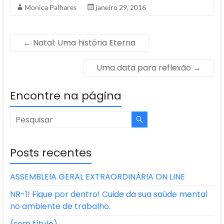
Monica Palhares
janeiro 29, 2016
←
Natal: Uma história Eterna
Uma data para reflexão
→
Encontre na página
Posts recentes
ASSEMBLEIA GERAL EXTRAORDINÁRIA ON LINE
NR-1! Fique por dentro! Cuide da sua saúde mental
no ambiente de trabalho.
(sem título)