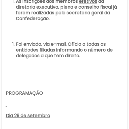
As inscrições dos membros
efetivos
da
diretoria executiva, plena e conselho fiscal já
foram realizadas pela secretaria geral da
Confederação.
Foi enviado, via e-mail, Ofício a todas as
entidades filiadas informando o número de
delegados a que tem direito.
PROGRAMAÇÃO
Dia 29 de setembro