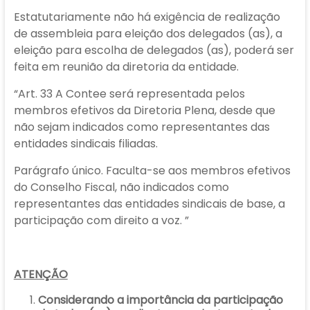
Estatutariamente não há exigência de realização
de assembleia para eleição dos delegados (as), a
eleição para escolha de delegados (as), poderá ser
feita em reunião da diretoria da entidade.
“Art. 33 A Contee será representada pelos
membros efetivos da Diretoria Plena, desde que
não sejam indicados como representantes das
entidades sindicais filiadas.
Parágrafo único. Faculta-se aos membros efetivos
do Conselho Fiscal, não indicados como
representantes das entidades sindicais de base, a
participação com direito a voz. ”
ATENÇÃO
Considerando a importância da participação