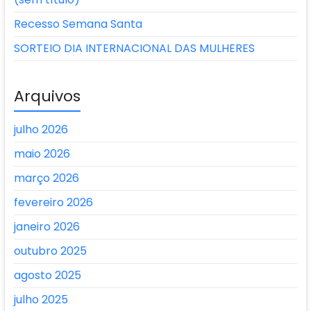
Recesso Semana Santa
SORTEIO DIA INTERNACIONAL DAS MULHERES
Arquivos
julho 2026
maio 2026
março 2026
fevereiro 2026
janeiro 2026
outubro 2025
agosto 2025
julho 2025