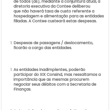
de todos (as), mediante a conjuntura atual, a
diretoria executiva da Contee deliberou
que não haverá taxa de custo referente a
hospedagem e alimentação para as entidades
filiadas. A Contee custeará estas despesas.
Despesas de passagens / deslocamento,
ficarão a cargo das entidades.
As entidades inadimplentes, poderão
participar do XIX Consind, mas ressaltamos a
importância que as mesmas procurem
negociar seus débitos com a Secretaria de
Finanças.