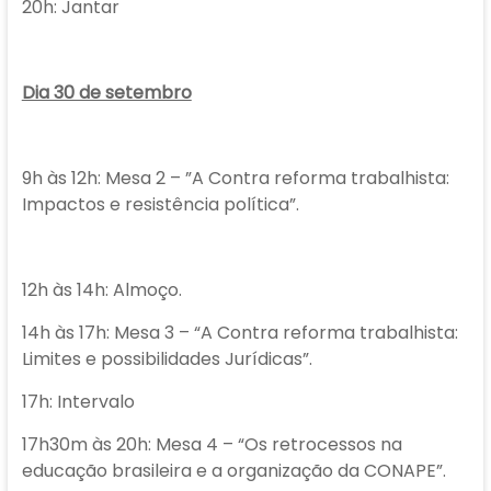
20h: Jantar
Dia 30 de setembro
9h às 12h: Mesa 2 – ”A Contra reforma trabalhista:
Impactos e resistência política”.
12h às 14h: Almoço.
14h às 17h: Mesa 3 – “A Contra reforma trabalhista:
Limites e possibilidades Jurídicas”.
17h: Intervalo
17h30m às 20h: Mesa 4 – “Os retrocessos na
educação brasileira e a organização da CONAPE”.