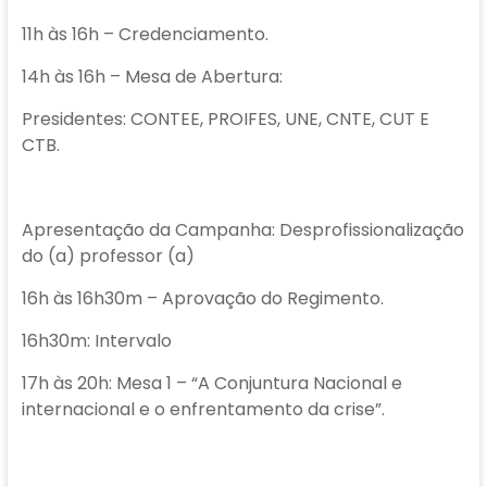
11h às 16h – Credenciamento.
14h às 16h – Mesa de Abertura:
Presidentes: CONTEE, PROIFES, UNE, CNTE, CUT E
CTB.
Apresentação da Campanha: Desprofissionalização
do (a) professor (a)
16h às 16h30m – Aprovação do Regimento.
16h30m: Intervalo
17h às 20h: Mesa 1 – “A Conjuntura Nacional e
internacional e o enfrentamento da crise”.