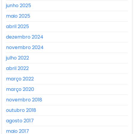
junho 2025
maio 2025
abril 2025
dezembro 2024
novembro 2024
julho 2022
abril 2022
março 2022
março 2020
novembro 2018
outubro 2018
agosto 2017
maio 2017