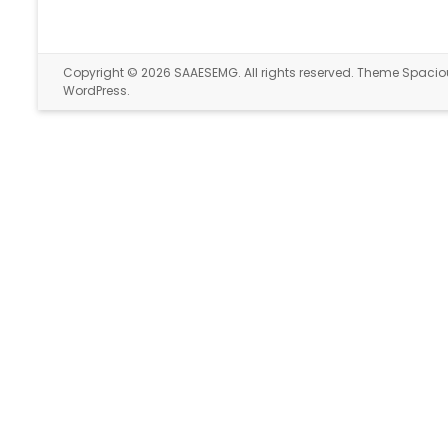
Copyright © 2026
SAAESEMG
. All rights reserved. Theme
Spacio
WordPress
.