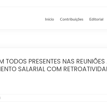
Início
Contribuições
Editorial
 TODOS PRESENTES NAS REUNIÕES A
MENTO SALARIAL COM RETROATIVIDAD
d