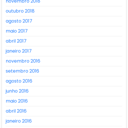
novembro 2018
outubro 2018
agosto 2017
maio 2017
abril 2017
janeiro 2017
novembro 2016
setembro 2016
agosto 2016
junho 2016
maio 2016
abril 2016
janeiro 2016