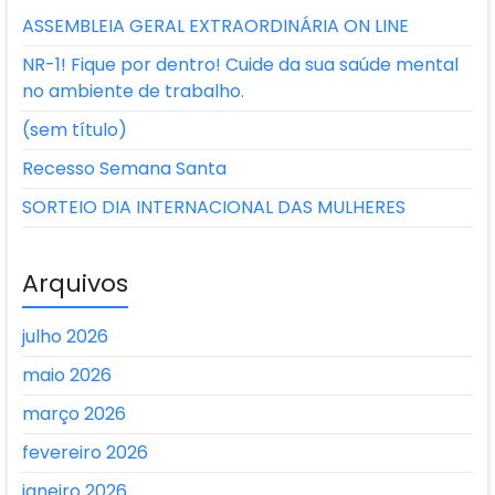
ASSEMBLEIA GERAL EXTRAORDINÁRIA ON LINE
NR-1! Fique por dentro! Cuide da sua saúde mental
no ambiente de trabalho.
(sem título)
Recesso Semana Santa
SORTEIO DIA INTERNACIONAL DAS MULHERES
Arquivos
julho 2026
maio 2026
março 2026
fevereiro 2026
janeiro 2026