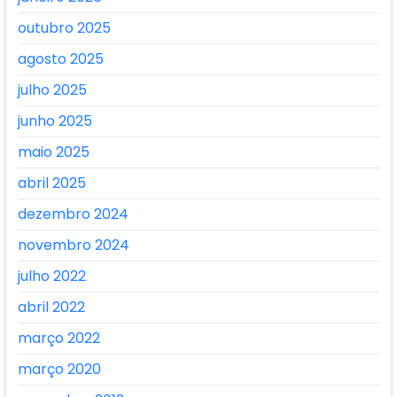
outubro 2025
agosto 2025
julho 2025
junho 2025
maio 2025
abril 2025
dezembro 2024
novembro 2024
julho 2022
abril 2022
março 2022
março 2020