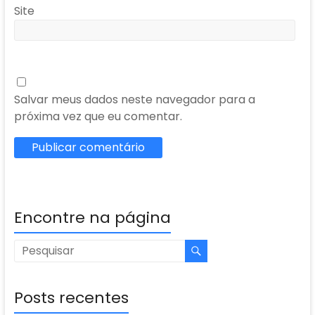
Site
Salvar meus dados neste navegador para a
próxima vez que eu comentar.
Encontre na página
Posts recentes