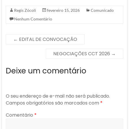
Regis Zócoli
fevereiro 15, 2026
Comunicado
Nenhum Comentário
←
EDITAL DE CONVOCAÇÃO
NEGOCIAÇÕES CCT 2026
→
Deixe um comentário
O seu endereço de e-mail não será publicado.
Campos obrigatórios são marcados com
*
Comentário
*