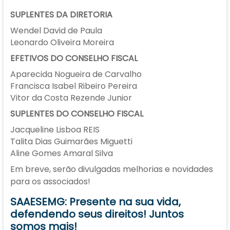
SUPLENTES DA DIRETORIA
Wendel David de Paula
Leonardo Oliveira Moreira
EFETIVOS DO CONSELHO FISCAL
Aparecida Nogueira de Carvalho
Francisca Isabel Ribeiro Pereira
Vitor da Costa Rezende Junior
SUPLENTES DO CONSELHO FISCAL
Jacqueline Lisboa REIS
Talita Dias Guimarães Miguetti
Aline Gomes Amaral Silva
Em breve, serão divulgadas melhorias e novidades
para os associados!
SAAESEMG: Presente na sua vida,
defendendo seus direitos! Juntos
somos mais!