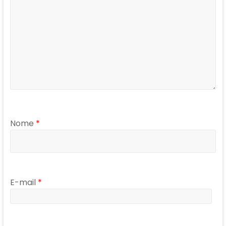
Nome
*
E-mail
*