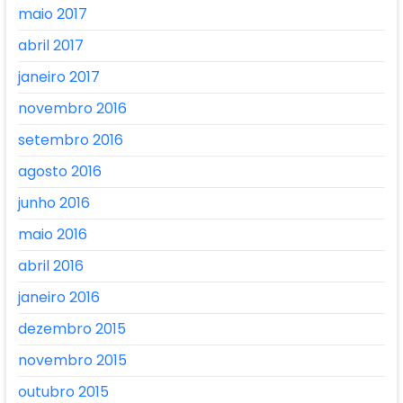
maio 2017
abril 2017
janeiro 2017
novembro 2016
setembro 2016
agosto 2016
junho 2016
maio 2016
abril 2016
janeiro 2016
dezembro 2015
novembro 2015
outubro 2015