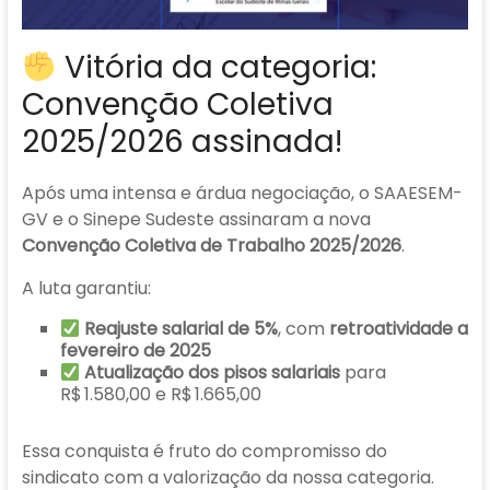
Vitória da categoria:
Convenção Coletiva
2025/2026 assinada!
Após uma intensa e árdua negociação, o SAAESEM-
GV e o Sinepe Sudeste assinaram a nova
Convenção Coletiva de Trabalho 2025/2026
.
A luta garantiu:
Reajuste salarial de 5%
, com
retroatividade a
fevereiro de 2025
Atualização dos pisos salariais
para
R$ 1.580,00 e R$ 1.665,00
Essa conquista é fruto do compromisso do
sindicato com a valorização da nossa categoria.