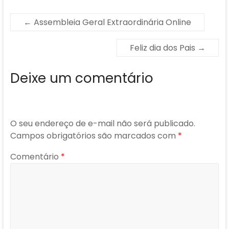
←
Assembleia Geral Extraordinária Online
Feliz dia dos Pais
→
Deixe um comentário
O seu endereço de e-mail não será publicado.
Campos obrigatórios são marcados com
*
Comentário
*