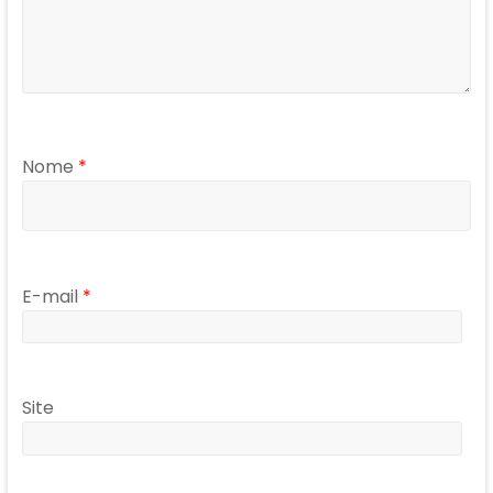
Nome
*
E-mail
*
Site