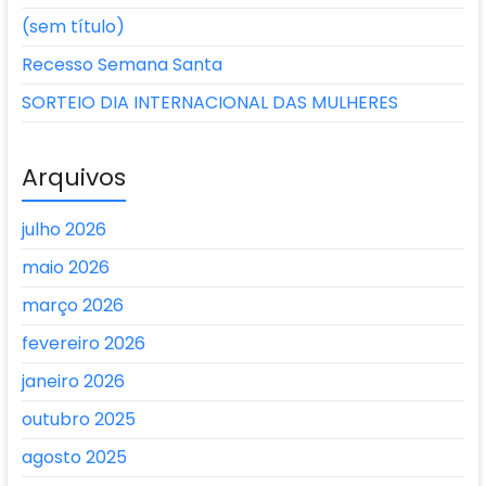
(sem título)
Recesso Semana Santa
SORTEIO DIA INTERNACIONAL DAS MULHERES
Arquivos
julho 2026
maio 2026
março 2026
fevereiro 2026
janeiro 2026
outubro 2025
agosto 2025