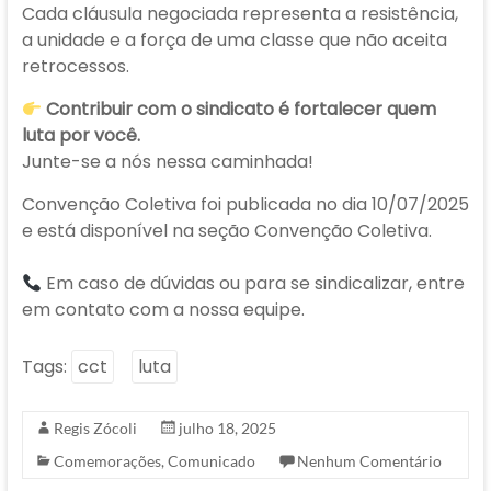
Cada cláusula negociada representa a resistência,
a unidade e a força de uma classe que não aceita
retrocessos.
Contribuir com o sindicato é fortalecer quem
luta por você.
Junte-se a nós nessa caminhada!
Convenção Coletiva foi publicada no dia 10/07/2025
e está disponível na seção Convenção Coletiva.
Em caso de dúvidas ou para se sindicalizar, entre
em contato com a nossa equipe.
Tags:
cct
luta
Regis Zócoli
julho 18, 2025
Comemorações
,
Comunicado
Nenhum Comentário