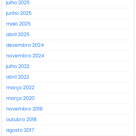
julho 2025
junho 2025
maio 2025
abril 2025
dezembro 2024
novembro 2024
julho 2022
abril 2022
março 2022
março 2020
novembro 2018
outubro 2018
agosto 2017