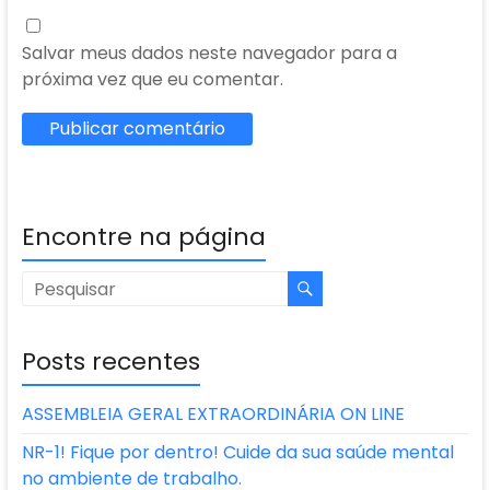
Salvar meus dados neste navegador para a
próxima vez que eu comentar.
Encontre na página
Posts recentes
ASSEMBLEIA GERAL EXTRAORDINÁRIA ON LINE
NR-1! Fique por dentro! Cuide da sua saúde mental
no ambiente de trabalho.