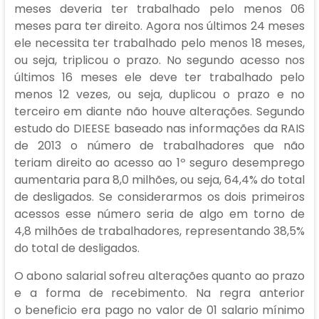
meses deveria ter trabalhado pelo menos 06
meses para ter direito. Agora nos últimos 24 meses
ele necessita ter trabalhado pelo menos 18 meses,
ou seja, triplicou o prazo. No segundo acesso nos
últimos 16 meses ele deve ter trabalhado pelo
menos 12 vezes, ou seja, duplicou o prazo e no
terceiro em diante não houve alterações. Segundo
estudo do DIEESE baseado nas informações da RAIS
de 2013 o número de trabalhadores que não
teriam direito ao acesso ao 1º seguro desemprego
aumentaria para 8,0 milhões, ou seja, 64,4% do total
de desligados. Se considerarmos os dois primeiros
acessos esse número seria de algo em torno de
4,8 milhões de trabalhadores, representando 38,5%
do total de desligados.
O abono salarial sofreu alterações quanto ao prazo
e a forma de recebimento. Na regra anterior
o beneficio era pago no valor de 01 salario mínimo