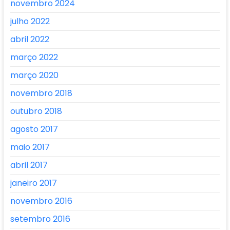
novembro 2024
julho 2022
abril 2022
março 2022
março 2020
novembro 2018
outubro 2018
agosto 2017
maio 2017
abril 2017
janeiro 2017
novembro 2016
setembro 2016