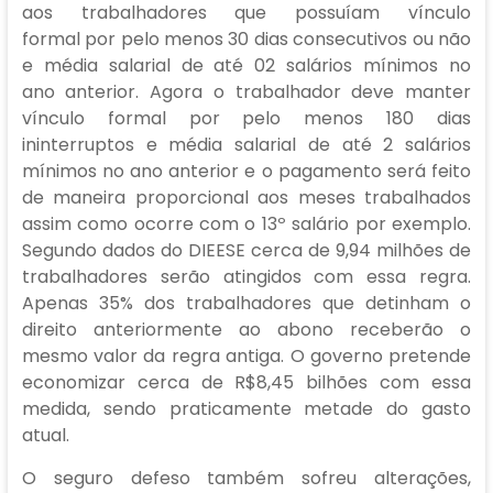
aos trabalhadores que possuíam vínculo
formal por pelo menos 30 dias consecutivos ou não
e média salarial de até 02 salários mínimos no
ano anterior. Agora o trabalhador deve manter
vínculo formal por pelo menos 180 dias
ininterruptos e média salarial de até 2 salários
mínimos no ano anterior e o pagamento será feito
de maneira proporcional aos meses trabalhados
assim como ocorre com o 13º salário por exemplo.
Segundo dados do DIEESE cerca de 9,94 milhões de
trabalhadores serão atingidos com essa regra.
Apenas 35% dos trabalhadores que detinham o
direito anteriormente ao abono receberão o
mesmo valor da regra antiga. O governo pretende
economizar cerca de R$8,45 bilhões com essa
medida, sendo praticamente metade do gasto
atual.
O seguro defeso também sofreu alterações,