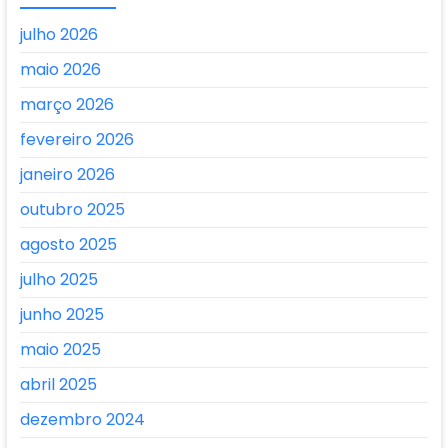
julho 2026
maio 2026
março 2026
fevereiro 2026
janeiro 2026
outubro 2025
agosto 2025
julho 2025
junho 2025
maio 2025
abril 2025
dezembro 2024