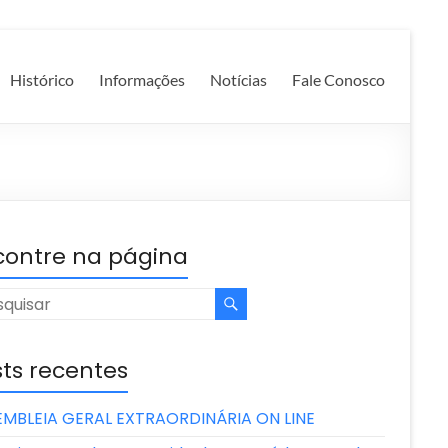
Histórico
Informações
Notícias
Fale Conosco
contre na página
ts recentes
EMBLEIA GERAL EXTRAORDINÁRIA ON LINE